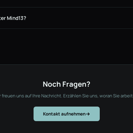
ter Mind13?
Noch Fragen?
 freuen uns auf Ihre Nachricht. Erzählen Sie uns, woran Sie arbei
Kontakt aufnehmen