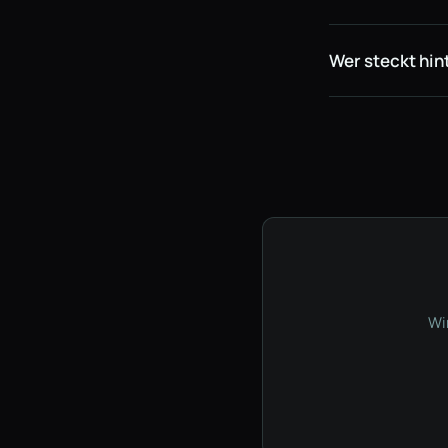
Wer steckt hin
Wir